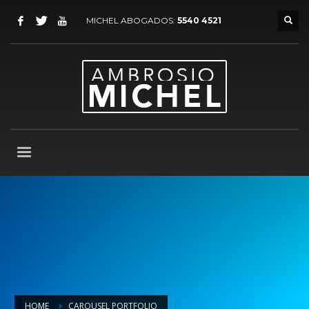
MICHEL ABOGADOS:
5540 4521
HOME
CAROUSEL PORTFOLIO