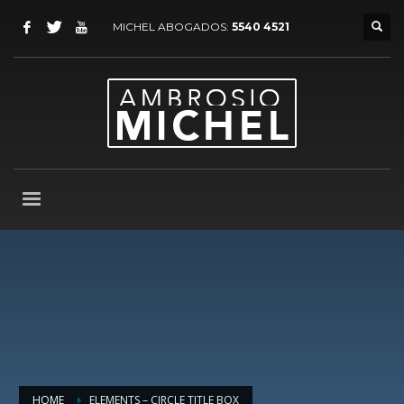
MICHEL ABOGADOS:
5540 4521
HOME
ELEMENTS – CIRCLE TITLE BOX