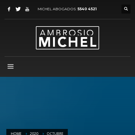
MICHEL ABOGADOS:
5540 4521
HOME
2020
OCTUBRE