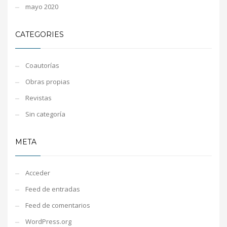
mayo 2020
CATEGORIES
Coautorías
Obras propias
Revistas
Sin categoría
META
Acceder
Feed de entradas
Feed de comentarios
WordPress.org