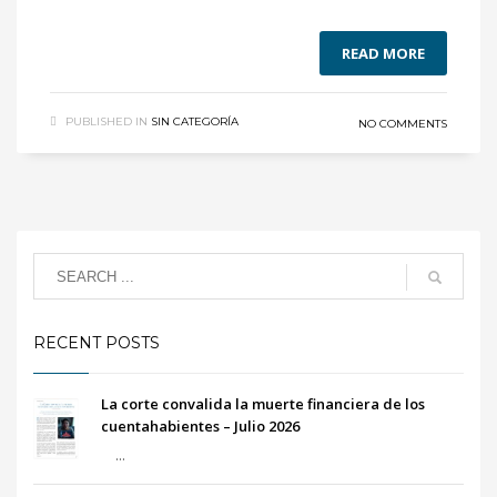
READ MORE
PUBLISHED IN
SIN CATEGORÍA
NO COMMENTS
RECENT POSTS
La corte convalida la muerte financiera de los
cuentahabientes – Julio 2026
...