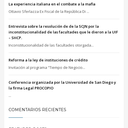
La experiencia italiana en el combate a la mafia
Ottavio Sferlazza Ex Fiscal de la República Di ...
Entrevista sobre la resolución de de la SCJN por la
inconstitucionalidad de las facultades que le dieron a la UIF
– SHCP.
Inconstitucionalidad de las facultades otorgada...
Reforma a la ley de instituciones de crédito
Invitación al programa “Tiempo de Negocio...
Conferencia organizada por la Universidad de San Diego y
la firma Legal PROCOPIO
...
COMENTARIOS RECIENTES