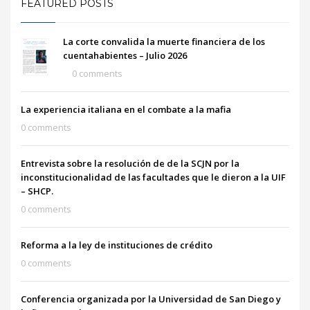
FEATURED POSTS
La corte convalida la muerte financiera de los
cuentahabientes – Julio 2026
0 comments
La experiencia italiana en el combate a la mafia
0 comments
Entrevista sobre la resolución de de la SCJN por la
inconstitucionalidad de las facultades que le dieron a la UIF
– SHCP.
0 comments
Reforma a la ley de instituciones de crédito
0 comments
Conferencia organizada por la Universidad de San Diego y