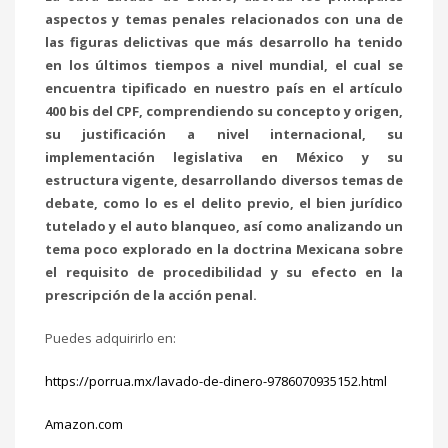
aspectos y temas penales relacionados con una de
las figuras delictivas que más desarrollo ha tenido
en los últimos tiempos a nivel mundial, el cual se
encuentra tipificado en nuestro país en el artículo
400 bis del CPF, comprendiendo su concepto y origen,
su justificación a nivel internacional, su
implementación legislativa en México y su
estructura vigente, desarrollando diversos temas de
debate, como lo es el delito previo, el bien jurídico
tutelado y el auto blanqueo, así como analizando un
tema poco explorado en la doctrina Mexicana sobre
el requisito de procedibilidad y su efecto en la
prescripción de la acción penal.
Puedes adquirirlo en:
https://porrua.mx/lavado-de-dinero-9786070935152.html
Amazon.com