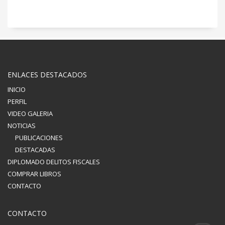
ENLACES DESTACADOS
INICIO
PERFIL
VIDEO GALERIA
NOTICIAS
PUBLICACIONES
DESTACADAS
DIPLOMADO DELITOS FISCALES
COMPRAR LIBROS
CONTACTO
CONTACTO