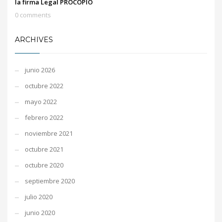
la firma Legal PROCOPIO
0 comments
ARCHIVES
junio 2026
octubre 2022
mayo 2022
febrero 2022
noviembre 2021
octubre 2021
octubre 2020
septiembre 2020
julio 2020
junio 2020