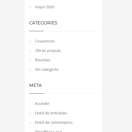
mayo 2020
CATEGORIES
Coautorías
Obras propias
Revistas
Sin categoría
META
Acceder
Feed de entradas
Feed de comentarios
WordPress.org