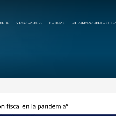
ERFIL
VIDEO GALERIA
NOTICIAS
DIPLOMADO DELITOS FISC
ón fiscal en la pandemia”