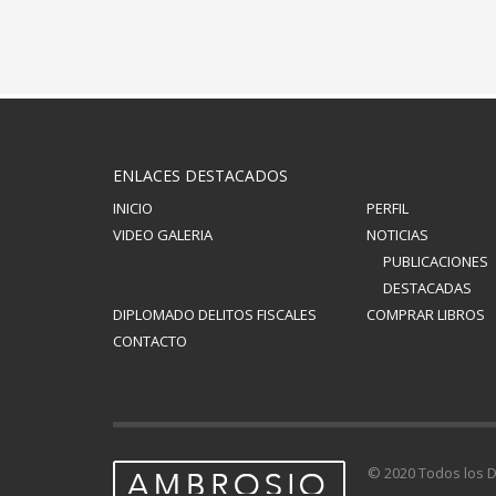
ENLACES DESTACADOS
INICIO
PERFIL
VIDEO GALERIA
NOTICIAS
PUBLICACIONES
DESTACADAS
DIPLOMADO DELITOS FISCALES
COMPRAR LIBROS
CONTACTO
© 2020 Todos los 