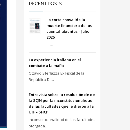
RECENT POSTS
La corte convalida la
muerte financiera de los
cuentahabientes – Julio
2026
...
La experiencia italiana en el
combate a la mafia
Ottavio Sferlazza Ex Fiscal de la
República Di ...
Entrevista sobre la resolución de de
la SCJN por la inconstitucionalidad
de las facultades que le dieron a la
UIF – SHCP.
Inconstitucionalidad de las facultades
otorgada...