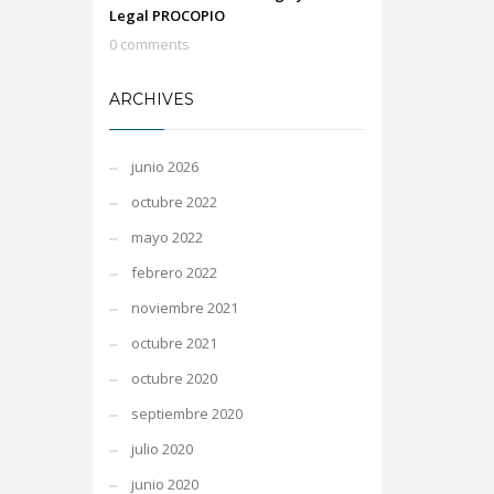
Legal PROCOPIO
0 comments
ARCHIVES
junio 2026
octubre 2022
mayo 2022
febrero 2022
noviembre 2021
octubre 2021
octubre 2020
septiembre 2020
julio 2020
junio 2020