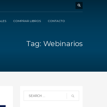
ALES
COMPRAR LIBROS
CONTACTO
Tag: Webinarios